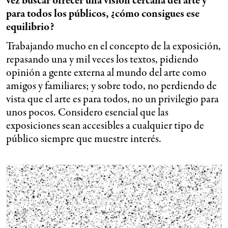
vez buscar ofrecer una visión cercana del arte y
para todos los públicos, ¿cómo consigues ese
equilibrio?
Trabajando mucho en el concepto de la exposición,
repasando una y mil veces los textos, pidiendo
opinión a gente externa al mundo del arte como
amigos y familiares; y sobre todo, no perdiendo de
vista que el arte es para todos, no un privilegio para
unos pocos. Considero esencial que las
exposiciones sean accesibles a cualquier tipo de
público siempre que muestre interés.