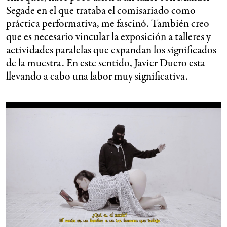
Segade en el que trataba el comisariado como
práctica performativa, me fascinó. También creo
que es necesario vincular la exposición a talleres y
actividades paralelas que expandan los significados
de la muestra. En este sentido, Javier Duero esta
llevando a cabo una labor muy significativa.