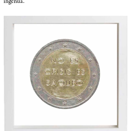
ingenua.