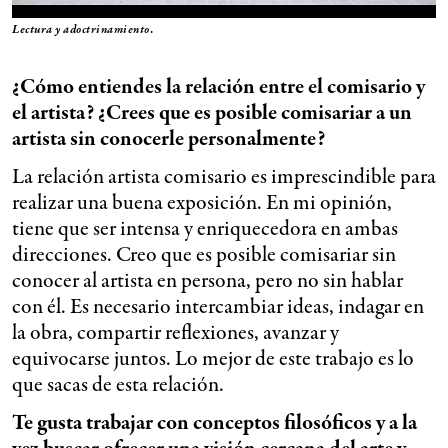
Lectura y adoctrinamiento
.
¿Cómo entiendes la relación entre el comisario y
el artista? ¿Crees que es posible comisariar a un
artista sin conocerle personalmente?
La relación artista comisario es imprescindible para
realizar una buena exposición. En mi opinión,
tiene que ser intensa y enriquecedora en ambas
direcciones. Creo que es posible comisariar sin
conocer al artista en persona, pero no sin hablar
con él. Es necesario intercambiar ideas, indagar en
la obra, compartir reflexiones, avanzar y
equivocarse juntos. Lo mejor de este trabajo es lo
que sacas de esta relación.
Te gusta trabajar con conceptos filosóficos y a la