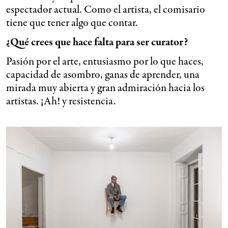
espectador actual. Como el artista, el comisario
tiene que tener algo que contar.
¿Qué crees que hace falta para ser curator?
Pasión por el arte, entusiasmo por lo que haces,
capacidad de asombro, ganas de aprender, una
mirada muy abierta y gran admiración hacia los
artistas. ¡Ah! y resistencia.