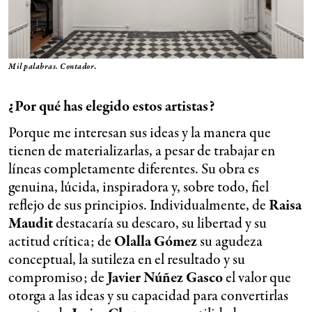
Mil palabras. Contador
.
¿Por qué has elegido estos artistas?
Porque me interesan sus ideas y la manera que
tienen de materializarlas, a pesar de trabajar en
líneas completamente diferentes. Su obra es
genuina, lúcida, inspiradora y, sobre todo, fiel
reflejo de sus principios. Individualmente, de
Raisa
Maudit
destacaría su descaro, su libertad y su
actitud crítica; de
Olalla Gómez
su agudeza
conceptual, la sutileza en el resultado y su
compromiso; de
Javier Núñez Gasco
el valor que
otorga a las ideas y su capacidad para convertirlas