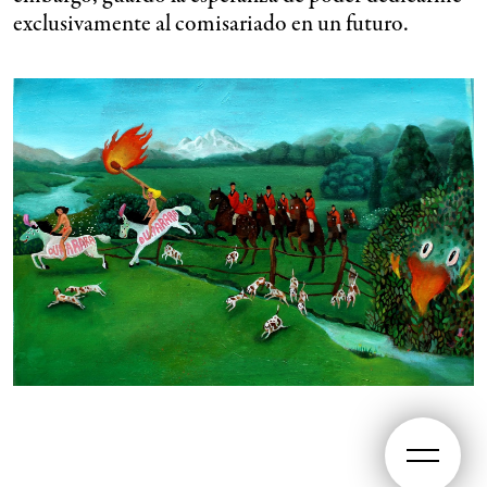
exclusivamente al comisariado en un futuro.