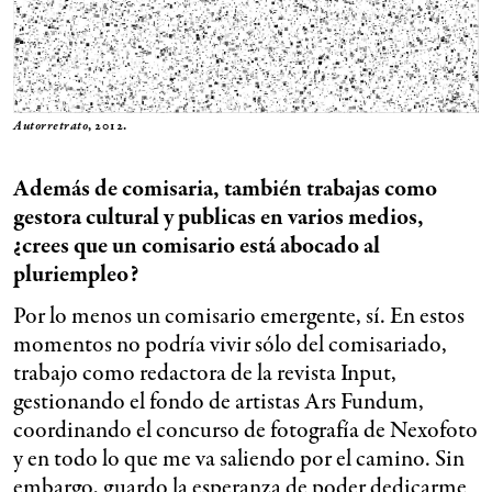
Autorretrato
, 2012.
Además de comisaria, también trabajas como
gestora cultural y publicas en varios medios,
¿crees que un comisario está abocado al
pluriempleo?
Por lo menos un comisario emergente, sí. En estos
momentos no podría vivir sólo del comisariado,
trabajo como redactora de la revista Input,
gestionando el fondo de artistas Ars Fundum,
coordinando el concurso de fotografía de Nexofoto
y en todo lo que me va saliendo por el camino. Sin
embargo, guardo la esperanza de poder dedicarme