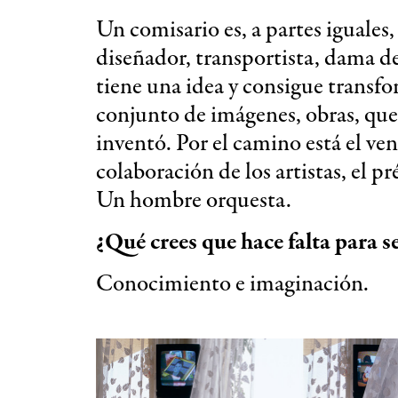
Un comisario es, a partes iguales,
diseñador, transportista, dama
tiene una idea y consigue transf
conjunto de imágenes, obras, que 
inventó. Por el camino está el ven
colaboración de los artistas, el pr
Un hombre orquesta.
¿Qué crees que hace falta para s
Conocimiento e imaginación.