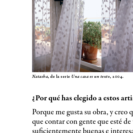
Natasha
, de la serie
Una casa es un texto
, 2004.
¿Por qué has elegido a estos arti
Porque me gusta su obra, y creo q
que contar con gente que esté de 
suficientemente buenas e interesa