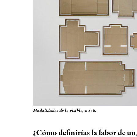
Modalidades de lo visible
, 2016.
¿Cómo definirías la labor de u