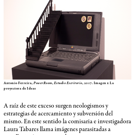
Antonio Ferreira,
PowerRoom
,
Estudio Escritorio
, 2017. Imagen x La
proyectora de Ideas
A raíz de este exceso surgen neologismos y
estrategias de acercamiento y subversión del
mismo. En este sentido la comisaria e investigadora
Laura Tabares llama imágenes parasitadas a