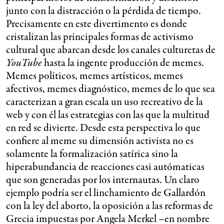
junto con la distracción o la pérdida de tiempo.
Precisamente en este divertimento es donde
cristalizan las principales formas de activismo
cultural que abarcan desde los canales culturetas de
YouTube
hasta la ingente producción de memes.
Memes políticos, memes artísticos, memes
afectivos, memes diagnóstico, memes de lo que sea
caracterizan a gran escala un uso recreativo de la
web y con él las estrategias con las que la multitud
en red se divierte. Desde esta perspectiva lo que
confiere al meme su dimensión activista no es
solamente la formalización satírica sino la
hiperabundancia de reacciones casi autómaticas
que son generadas por los internautas. Un claro
ejemplo podría ser el linchamiento de Gallardón
con la ley del aborto, la oposición a las reformas de
Grecia impuestas por Angela Merkel –en nombre