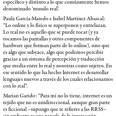
específico y distinto a lo que comúnmente hemos
denominado ‘mundo real’.
Paula García-Masedo e Isabel Martínez Abascal:
“Lo online y lo físico se superponen y entrelazan.
Lo real no es aquello que se puede tocar (y ya
tocamos las pantallas y otros componentes de
hardware que forman parte de lo online), sino que
es algo que subyace, algo que podemos percibir
gracias a un sistema de percepción y traducción
que media entre lo real y nosotras como sujetos. En
ese sentido lo que ha hecho Internet es desarrollar
lenguajes nuevos a través de los cuales relacionarnos
con lo real”.
Marian Garido: “Para mí no lo tiene, internet es un
tejido que no es unidireccional, aunque gran parte
es ficcional –supongo que te refieres a las RRSS–