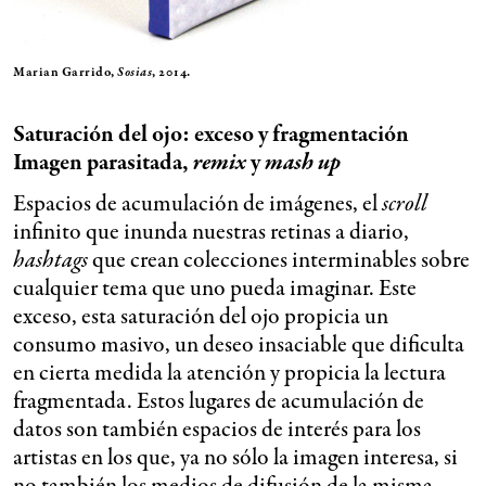
Marian Garrido,
Sosias
, 2014.
Saturación del ojo: exceso y fragmentación
Imagen parasitada,
remix
y
mash up
Espacios de acumulación de imágenes, el
scroll
infinito que inunda nuestras retinas a diario,
hashtags
que crean colecciones interminables sobre
cualquier tema que uno pueda imaginar. Este
exceso, esta saturación del ojo propicia un
consumo masivo, un deseo insaciable que dificulta
en cierta medida la atención y propicia la lectura
fragmentada. Estos lugares de acumulación de
datos son también espacios de interés para los
artistas en los que, ya no sólo la imagen interesa, si