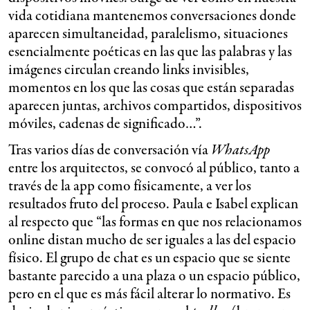
vida cotidiana mantenemos conversaciones donde
aparecen simultaneidad, paralelismo, situaciones
esencialmente poéticas en las que las palabras y las
imágenes circulan creando links invisibles,
momentos en los que las cosas que están separadas
aparecen juntas, archivos compartidos, dispositivos
móviles, cadenas de significado…”.
Tras varios días de conversación vía
WhatsApp
entre los arquitectos, se convocó al público, tanto a
través de la app como físicamente, a ver los
resultados fruto del proceso. Paula e Isabel explican
al respecto que “las formas en que nos relacionamos
online distan mucho de ser iguales a las del espacio
físico. El grupo de chat es un espacio que se siente
bastante parecido a una plaza o un espacio público,
pero en el que es más fácil alterar lo normativo. Es