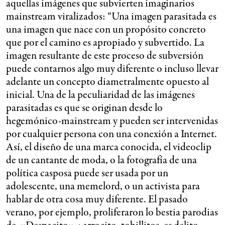
aquellas imágenes que subvierten imaginarios
mainstream viralizados: “Una imagen parasitada es
una imagen que nace con un propósito concreto
que por el camino es apropiado y subvertido. La
imagen resultante de este proceso de subversión
puede contarnos algo muy diferente o incluso llevar
adelante un concepto diametralmente opuesto al
inicial. Una de la peculiaridad de las imágenes
parasitadas es que se originan desde lo
hegemónico-mainstream y pueden ser intervenidas
por cualquier persona con una conexión a Internet.
Así, el diseño de una marca conocida, el videoclip
de un cantante de moda, o la fotografía de una
política casposa puede ser usada por un
adolescente, una memelord, o un activista para
hablar de otra cosa muy diferente. El pasado
verano, por ejemplo, proliferaron lo bestia parodias