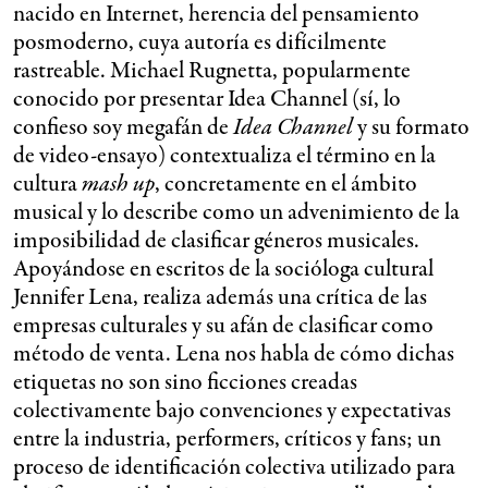
nacido en Internet, herencia del pensamiento
posmoderno, cuya autoría es difícilmente
rastreable. Michael Rugnetta, popularmente
conocido por presentar Idea Channel (sí, lo
confieso soy megafán de
Idea Channel
y su formato
de video-ensayo) contextualiza el término en la
cultura
mash up
, concretamente en el ámbito
musical y lo describe como un advenimiento de la
imposibilidad de clasificar géneros musicales.
Apoyándose en escritos de la socióloga cultural
Jennifer Lena, realiza además una crítica de las
empresas culturales y su afán de clasificar como
método de venta. Lena nos habla de cómo dichas
etiquetas no son sino ficciones creadas
colectivamente bajo convenciones y expectativas
entre la industria, performers, críticos y fans; un
proceso de identificación colectiva utilizado para