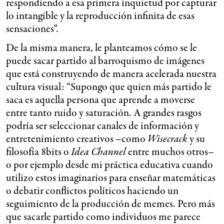
respondiendo a esa primera inquietud por capturar
lo intangible y la reproducción infinita de esas
sensaciones”.
De la misma manera, le planteamos cómo se le
puede sacar partido al barroquismo de imágenes
que está construyendo de manera acelerada nuestra
cultura visual: “Supongo que quien más partido le
saca es aquella persona que aprende a moverse
entre tanto ruido y saturación. A grandes rasgos
podría ser seleccionar canales de información y
entretenimiento creativos –como
Wisecrack
y su
filosofía 8bits o
Idea Channel
entre muchos otros–
o por ejemplo desde mi práctica educativa cuando
utilizo estos imaginarios para enseñar matemáticas
o debatir conflictos políticos haciendo un
seguimiento de la producción de memes. Pero más
que sacarle partido como individuos me parece