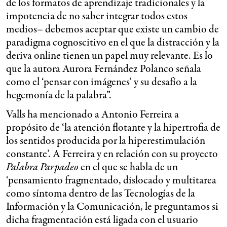
de los formatos de aprendizaje tradicionales y la
impotencia de no saber integrar todos estos
medios– debemos aceptar que existe un cambio de
paradigma cognoscitivo en el que la distracción y la
deriva online tienen un papel muy relevante. Es lo
que la autora Aurora Fernández Polanco señala
como el ‘pensar con imágenes’ y su desafío a la
hegemonía de la palabra”.
Valls ha mencionado a Antonio Ferreira a
propósito de ‘la atención flotante y la hipertrofia de
los sentidos producida por la hiperestimulación
constante’. A Ferreira y en relación con su proyecto
Palabra Parpadeo
en el que se habla de un
‘pensamiento fragmentado, dislocado y multitarea
como síntoma dentro de las Tecnologías de la
Información y la Comunicación, le preguntamos si
dicha fragmentación está ligada con el usuario