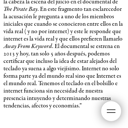
la cabeza la escena del juicio en el documental de
The Pirate Bay
. En este fragmento tan esclarecedor
la acusación le pregunta a uno de los miembros
iniciales que cuando se conocieron entre ellos en la
vida real ( y no por internet) y este le responde que
internet es la vida real y que ellos prefieren llamarlo
Away From Keyword
. El documental se estrena en
2013 y hoy, tan solo 5 años después, podemos
certificar que incluso la idea de estar alejados del
teclado ya suena a algo viejísimo. Internet no solo
forma parte ya del mundo real sino que Internet es
el mundo real. Tenemos el teclado en el bolsillo e
internet funciona sin necesidad de nuestra
presencia intuyendo y determinando nuestras
tendencias, afectos y economías.”