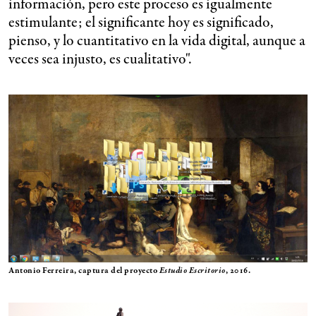
información, pero este proceso es igualmente
estimulante; el significante hoy es significado,
pienso, y lo cuantitativo en la vida digital, aunque a
veces sea injusto, es cualitativo".
Antonio Ferreira, captura del proyecto
Estudio Escritorio
, 2016.