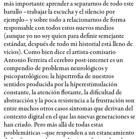
más importante aprender a separarnos de todo este
barullo –trabajar la escucha y el silencio por
ejemplo– y sobre todo a relacionarnos de forma
responsable con todos estos nuevos medios
(aunque yo no soy quien para definir semejante
estándar, después de todo mi historial está lleno de
vicios). Como bien dice el artista-comisario
Antonio Ferreira el cerebro post-internet es un
compendio de problemas neurológicos y
psicopatológicos; la hipertrofia de nuestros
sentidos producida por la híperestimulación
constante, la atención flotante, la dificultad de
abstracción y la poca resistencia a la frustración son
entre muchos otros casos síntomas que derivan del
contexto digital en el que las nuevas generaciones se
han criado. Pero más allá de todas estas
problemáticas –que responden a un estancamiento