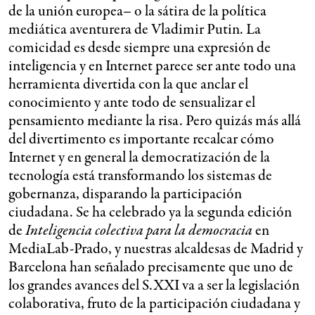
de la unión europea– o la sátira de la política
mediática aventurera de Vladimir Putin. La
comicidad es desde siempre una expresión de
inteligencia y en Internet parece ser ante todo una
herramienta divertida con la que anclar el
conocimiento y ante todo de sensualizar el
pensamiento mediante la risa. Pero quizás más allá
del divertimento es importante recalcar cómo
Internet y en general la democratización de la
tecnología está transformando los sistemas de
gobernanza, disparando la participación
ciudadana. Se ha celebrado ya la segunda edición
de
Inteligencia colectiva para la democracia
en
MediaLab-Prado, y nuestras alcaldesas de Madrid y
Barcelona han señalado precisamente que uno de
los grandes avances del S.XXI va a ser la legislación
colaborativa, fruto de la participación ciudadana y