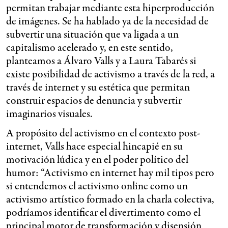
permitan trabajar mediante esta hiperproducción
de imágenes. Se ha hablado ya de la necesidad de
subvertir una situación que va ligada a un
capitalismo acelerado y, en este sentido,
planteamos a Álvaro Valls y a Laura Tabarés si
existe posibilidad de activismo a través de la red, a
través de internet y su estética que permitan
construir espacios de denuncia y subvertir
imaginarios visuales.
A propósito del activismo en el contexto post-
internet, Valls hace especial hincapié en su
motivación lúdica y en el poder político del
humor: “Activismo en internet hay mil tipos pero
si entendemos el activismo online como un
activismo artístico formado en la charla colectiva,
podríamos identificar el divertimento como el
principal motor de transformación y disensión