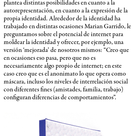
plantea distintas posibilidades en cuanto a la
autorepresentación, en cuanto a la expresión de la
propia identidad. Alrededor de la identidad ha
trabajado en distintas ocasiones Marian Garrido, le
preguntamos sobre el potencial de internet para
moldear la identidad y ofrecer, por ejemplo, una
versión ‘mejorada’ de nosotros mismos: “Creo que
en ocasiones eso pasa, pero que no es
necesariamente algo propio de internet; en este
caso creo que es el anonimato lo que opera como
máscara, incluso los niveles de interrelación social
con diferentes fines (amistades, familia, trabajo)
configuran diferencias de comportamientos”.