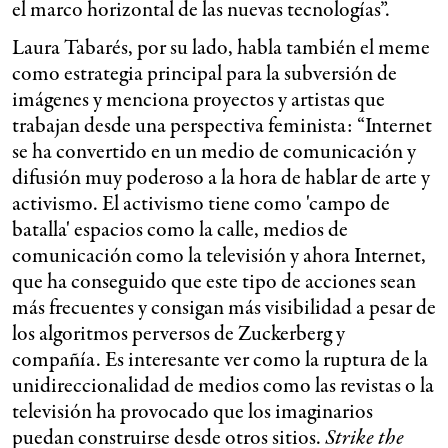
el marco horizontal de las nuevas tecnologías”.
Laura Tabarés, por su lado, habla también el meme
como estrategia principal para la subversión de
imágenes y menciona proyectos y artistas que
trabajan desde una perspectiva feminista: “Internet
se ha convertido en un medio de comunicación y
difusión muy poderoso a la hora de hablar de arte y
activismo. El activismo tiene como 'campo de
batalla' espacios como la calle, medios de
comunicación como la televisión y ahora Internet,
que ha conseguido que este tipo de acciones sean
más frecuentes y consigan más visibilidad a pesar de
los algoritmos perversos de Zuckerberg y
compañía. Es interesante ver como la ruptura de la
unidireccionalidad de medios como las revistas o la
televisión ha provocado que los imaginarios
puedan construirse desde otros sitios.
Strike the