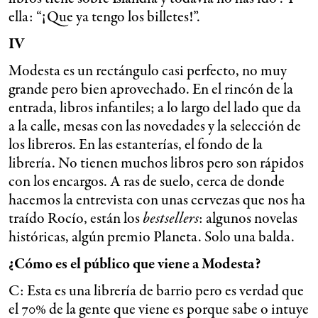
ella: “¡Que ya tengo los billetes!”.
IV
Modesta es un rectángulo casi perfecto, no muy
grande pero bien aprovechado. En el rincón de la
entrada, libros infantiles; a lo largo del lado que da
a la calle, mesas con las novedades y la selección de
los libreros. En las estanterías, el fondo de la
librería. No tienen muchos libros pero son rápidos
con los encargos. A ras de suelo, cerca de donde
hacemos la entrevista con unas cervezas que nos ha
traído Rocío, están los
bestsellers
: algunos novelas
históricas, algún premio Planeta. Solo una balda.
¿Cómo es el público que viene a Modesta?
C: Esta es una librería de barrio pero es verdad que
el 70% de la gente que viene es porque sabe o intuye