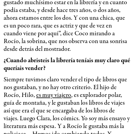
gustado muchísimo estar en la librería y en cuanto
podía estaba, y desde hace tres años, o dos años,
ahora estamos entre los dos. Y con una chica, que
es un poco rara, que es actriz y que de vez en
cuando viene por aquí”, dice Coco mirando a
Rocío, la sobrina, que nos observa con una sonrisa
desde detrás del mostrador.
¿Cuando abristeis la librería teníais muy claro qué
queríais vender?
Siempre tuvimos claro vender el tipo de libros que
nos gustaban, y no hay otro criterio. El hijo de
Rocío, Hilo,
es muy viajero
, es explorador polar,
guía de montaña, y le gustaban los libros de viajes
así que era el que se encargaba de los libros de
viajes. Luego Clara, los cómics. Yo soy más ensayo y
literatura más espesa. Y a Rocío le gustaba más la