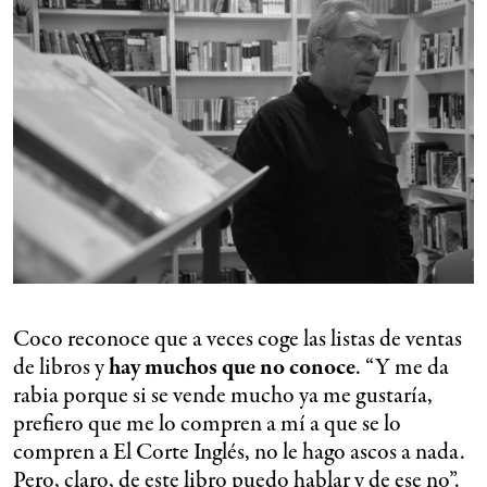
Coco reconoce que a veces coge las listas de ventas
de libros y
hay muchos que no conoce
. “Y me da
rabia porque si se vende mucho ya me gustaría,
prefiero que me lo compren a mí a que se lo
compren a El Corte Inglés, no le hago ascos a nada.
Pero, claro, de este libro puedo hablar y de ese no”.