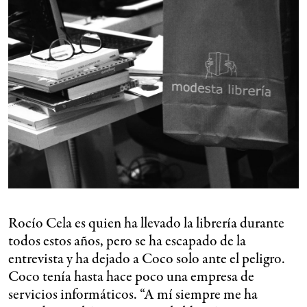
Rocío Cela es quien ha llevado la librería durante
todos estos años, pero se ha escapado de la
entrevista y ha dejado a Coco solo ante el peligro.
Coco tenía hasta hace poco una empresa de
servicios informáticos. “A mí siempre me ha