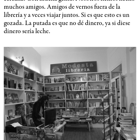
muchos amigos. Amigos de vernos fuera de la
librería y a veces viajar juntos. Si es que esto es un
gozada. La putada es que no dé dinero, ya si diese
dinero sería leche.