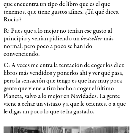
que encuentra un tipo de libro que es el que
tenemos, que tiene gustos afines. ¿Tú qué dices,
Rocío?
R: Pues que a lo mejor no tenían ese gusto al
principio y venían pidiendo un
bestseller
más
normal, pero poco a poco se han ido
convenciendo.
C: A veces me entra la tentación de coger los diez
libros más vendidos y ponerlos ahí y ver qué pasa,
pero la sensación que tengo es que hay muy poca
gente que viene a tiro hecho a coger el último
Planeta, salvo a lo mejor en Navidades. La gente
viene a echar un vistazo y a que le orientes, o a que
le digas un poco lo que te ha gustado.